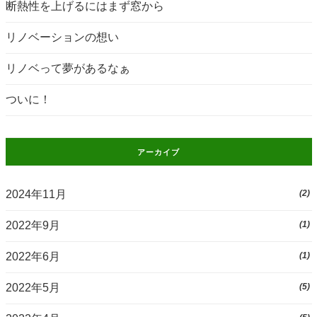
断熱性を上げるにはまず窓から
リノベーションの想い
リノベって夢があるなぁ
ついに！
アーカイブ
2024年11月
(2)
2022年9月
(1)
2022年6月
(1)
2022年5月
(5)