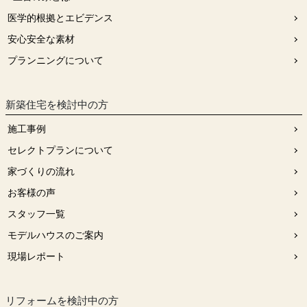
医学的根拠とエビデンス
安⼼安全な素材
プランニングについて
新築住宅を検討中の方
施工事例
セレクトプランについて
家づくりの流れ
お客様の声
スタッフ⼀覧
モデルハウスのご案内
現場レポート
リフォームを検討中の⽅