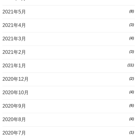
2021年5月
(8)
2021年4月
(3)
2021年3月
(4)
2021年2月
(3)
2021年1月
(11)
2020年12月
(2)
2020年10月
(4)
2020年9月
(6)
2020年8月
(4)
2020年7月
(1)