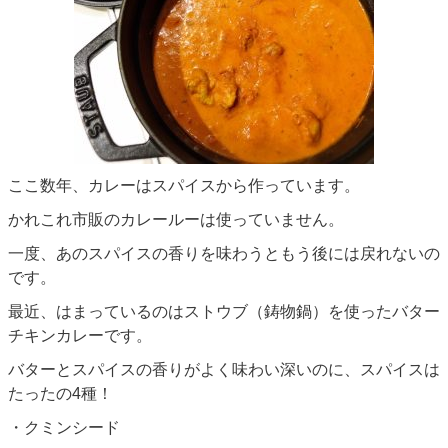
ここ数年、カレーはスパイスから作っています。
かれこれ市販のカレールーは使っていません。
一度、あのスパイスの香りを味わうともう後には戻れないの
です。
最近、はまっているのはストウブ（鋳物鍋）を使ったバター
チキンカレーです。
バターとスパイスの香りがよく味わい深いのに、スパイスは
たったの4種！
・クミンシード