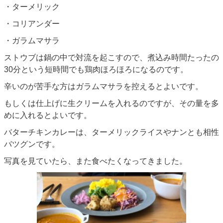
・ターメリック
・コリアンダー
・ガラムマサラ
ストウブは鍋の中で対流を起こすので、煮込み時間たったの
30分という短時間でも鶏肉ほろほろになるのです。
辛いのが苦手な方はガラムマサラを控えるとよいです。
もしくは仕上げに生クリームを入れるのですが、その量を多
めに入れるとよいです。
バターチキンカレーは、ターメリックライスやナンとも相性
バツグンです。
写真を見ていたら、また食べたくなってきました。