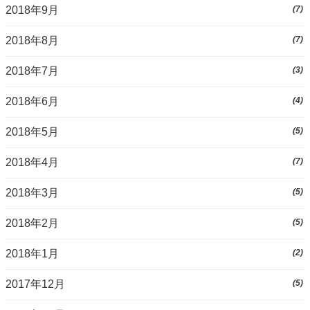
2018年9月
(7)
2018年8月
(7)
2018年7月
(3)
2018年6月
(4)
2018年5月
(5)
2018年4月
(7)
2018年3月
(5)
2018年2月
(5)
2018年1月
(2)
2017年12月
(5)