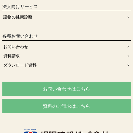
法人向けサービス
建物の健康診断
各種お問い合わせ
お問い合わせ
資料請求
ダウンロード資料
お問い合わせはこちら
資料のご請求はこちら