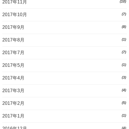
2017年11月
(10)
2017年10月
(7)
2017年9月
(8)
2017年8月
(1)
2017年7月
(7)
2017年5月
(1)
2017年4月
(3)
2017年3月
(4)
2017年2月
(5)
2017年1月
(1)
2016年12月
(4)