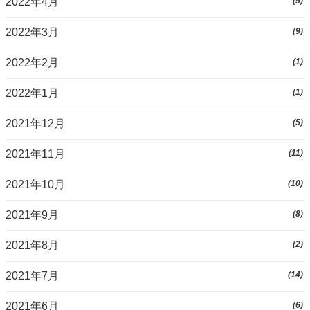
2022年4月
(5)
2022年3月
(9)
2022年2月
(1)
2022年1月
(1)
2021年12月
(5)
2021年11月
(11)
2021年10月
(10)
2021年9月
(8)
2021年8月
(2)
2021年7月
(14)
2021年6月
(6)