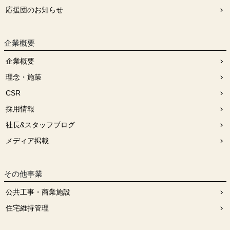
応援団のお知らせ
企業概要
企業概要
理念・施策
CSR
採用情報
社長&スタッフブログ
メディア掲載
その他事業
公共工事・商業施設
住宅維持管理