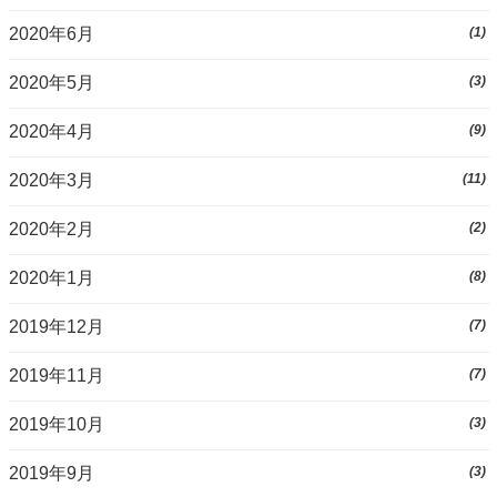
2020年6月
(1)
2020年5月
(3)
2020年4月
(9)
2020年3月
(11)
2020年2月
(2)
2020年1月
(8)
2019年12月
(7)
2019年11月
(7)
2019年10月
(3)
2019年9月
(3)