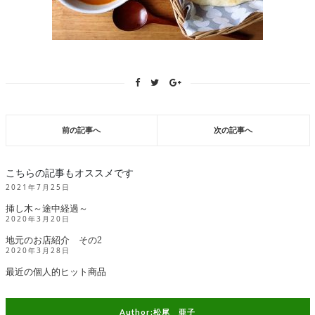
前の記事へ
次の記事へ
こちらの記事もオススメです
2021年7月25日
挿し木～途中経過～
2020年3月20日
地元のお店紹介 その2
2020年3月28日
最近の個人的ヒット商品
Author:松尾 亜子