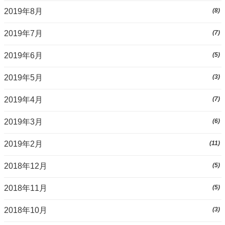
2019年8月
(8)
2019年7月
(7)
2019年6月
(5)
2019年5月
(3)
2019年4月
(7)
2019年3月
(6)
2019年2月
(11)
2018年12月
(5)
2018年11月
(5)
2018年10月
(3)