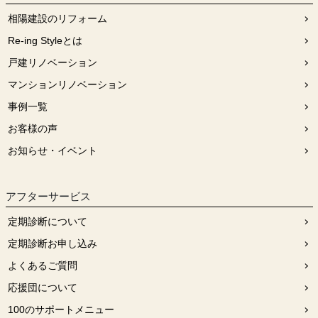
相陽建設のリフォーム
Re-ing Styleとは
戸建リノベーション
マンションリノベーション
事例一覧
お客様の声
お知らせ・イベント
アフターサービス
定期診断について
定期診断お申し込み
よくあるご質問
応援団について
100のサポートメニュー