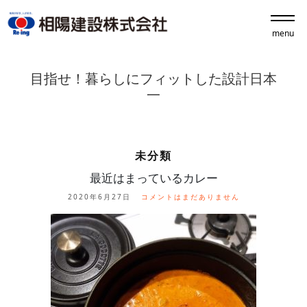
menu
目指せ！暮らしにフィットした設計日本
一
未分類
最近はまっているカレー
2020年6月27日
コメントはまだありません