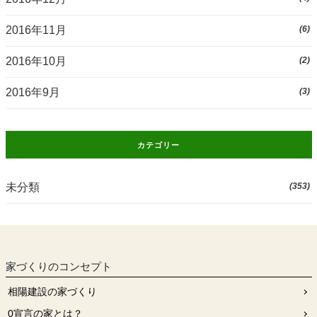
2016年11月
(6)
2016年10月
(2)
2016年9月
(3)
カテゴリー
未分類
(353)
家づくりのコンセプト
相陽建設の家づくり
0宣⾔の家とは？