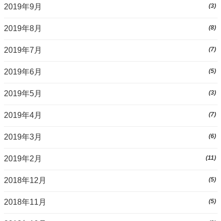
2019年9月
(3)
2019年8月
(8)
2019年7月
(7)
2019年6月
(5)
2019年5月
(3)
2019年4月
(7)
2019年3月
(6)
2019年2月
(11)
2018年12月
(5)
2018年11月
(5)