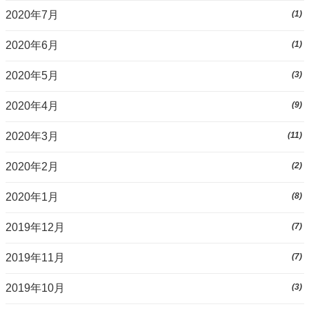
2020年7月
(1)
2020年6月
(1)
2020年5月
(3)
2020年4月
(9)
2020年3月
(11)
2020年2月
(2)
2020年1月
(8)
2019年12月
(7)
2019年11月
(7)
2019年10月
(3)