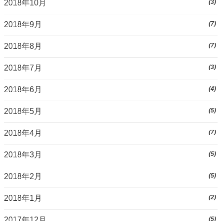
2018年10月
(3)
2018年9月
(7)
2018年8月
(7)
2018年7月
(3)
2018年6月
(4)
2018年5月
(5)
2018年4月
(7)
2018年3月
(5)
2018年2月
(5)
2018年1月
(2)
2017年12月
(5)