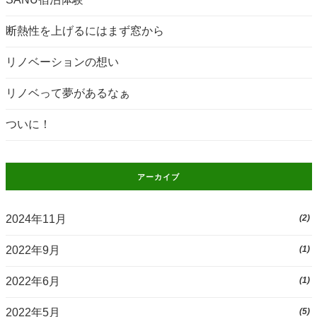
断熱性を上げるにはまず窓から
リノベーションの想い
リノベって夢があるなぁ
ついに！
アーカイブ
2024年11月
(2)
2022年9月
(1)
2022年6月
(1)
2022年5月
(5)