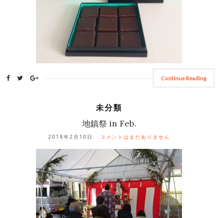
Continue Reading
未分類
地鎮祭 in Feb.
2018年2月10日
コメントはまだありません