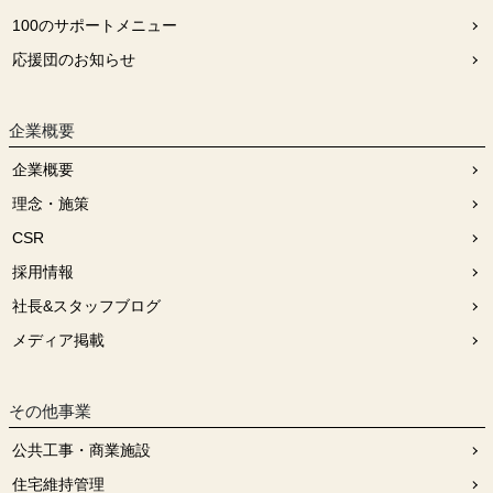
100のサポートメニュー
応援団のお知らせ
企業概要
企業概要
理念・施策
CSR
採用情報
社長&スタッフブログ
メディア掲載
その他事業
公共工事・商業施設
住宅維持管理