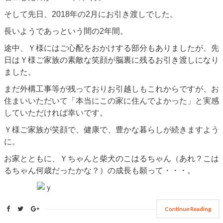
そして先日、2018年の2月にお引き渡しでした。
長いようであっという間の2年間。
途中、Ｙ様にはご心配をおかけする部分もありましたが、先
日はＹ様ご家族の素敵な笑顔が脳裏に残るお引き渡しになり
ました。
まだ外構工事等が残っておりお引越しもこれからですが、お
住まいいただいて「本当にこの家に住んでよかった」と実感
していただければ幸いです。
Ｙ様ご家族が笑顔で、健康で、豊かな暮らしが続きますよう
に。
お家とともに、Ｙちゃんと柴犬のこはるちゃん（あれ？こは
るちゃん何歳だったかな？）の成長も願って・・・。
Continue Reading