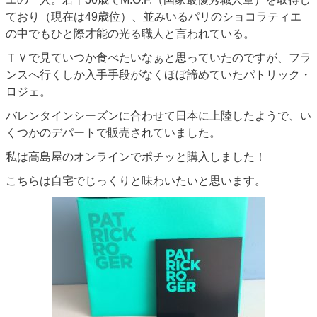
ており（現在は49歳位）、並みいるパリのショコラティエ
の中でもひと際才能の光る職人と言われている。
ＴＶで見ていつか食べたいなぁと思っていたのですが、フラ
ンスへ行くしか入手手段がなくほぼ諦めていたパトリック・
ロジェ。
バレンタインシーズンに合わせて日本に上陸したようで、い
くつかのデパートで販売されていました。
私は高島屋のオンラインでポチッと購入しました！
こちらは自宅でじっくりと味わいたいと思います。