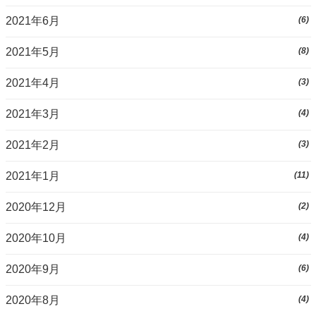
2021年6月
(6)
2021年5月
(8)
2021年4月
(3)
2021年3月
(4)
2021年2月
(3)
2021年1月
(11)
2020年12月
(2)
2020年10月
(4)
2020年9月
(6)
2020年8月
(4)