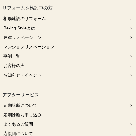
リフォームを検討中の⽅
相陽建設のリフォーム
Re-ing Styleとは
戸建リノベーション
マンションリノベーション
事例一覧
お客様の声
お知らせ・イベント
アフターサービス
定期診断について
定期診断お申し込み
よくあるご質問
応援団について