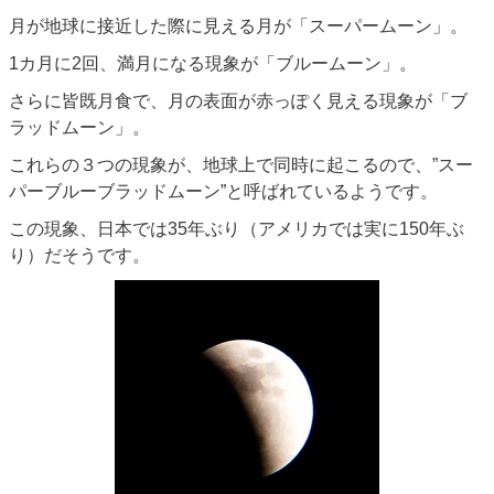
月が地球に接近した際に見える月が「スーパームーン」。
1カ月に2回、満月になる現象が「ブルームーン」。
さらに皆既月食で、月の表面が赤っぽく見える現象が「ブ
ラッドムーン」。
これらの３つの現象が、地球上で同時に起こるので、”スー
パーブルーブラッドムーン”と呼ばれているようです。
この現象、日本では35年ぶり（アメリカでは実に150年ぶ
り）だそうです。