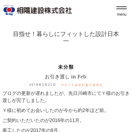
menu
目指せ！暮らしにフィットした設計日本
一
未分類
お引き渡し in Feb.
2018年2月22日
コメントはまだありません
ブログの更新が遅れましたが、先日川崎市にてＹ様のお引き
渡しが完了しました。
Ｙ様に初めてお会いしたのが今から約2年ほど前。
ご契約いただいたのが2016年の11月。
着工したのが2017年の9月。