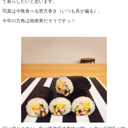
て暮らしたいと思います。
写真は今晩食べる恵方巻き（いつも具が偏る）。
今年の方角は南南東だそうですっ！