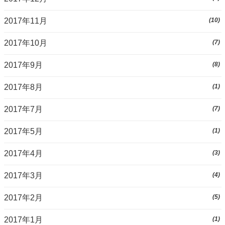
2017年11月
(10)
2017年10月
(7)
2017年9月
(8)
2017年8月
(1)
2017年7月
(7)
2017年5月
(1)
2017年4月
(3)
2017年3月
(4)
2017年2月
(5)
2017年1月
(1)