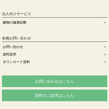
法人向けサービス
建物の健康診断
各種お問い合わせ
お問い合わせ
資料請求
ダウンロード資料
お問い合わせはこちら
資料のご請求はこちら