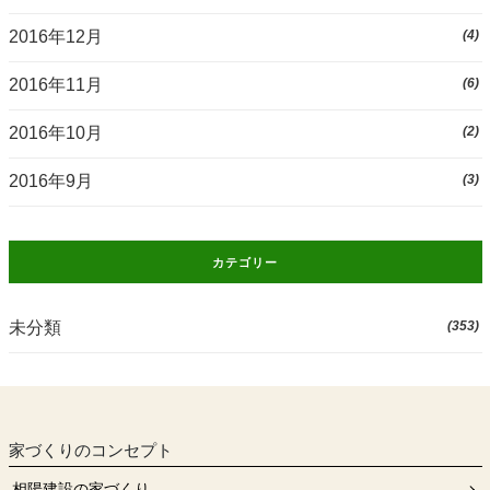
2016年12月
(4)
2016年11月
(6)
2016年10月
(2)
2016年9月
(3)
カテゴリー
未分類
(353)
家づくりのコンセプト
相陽建設の家づくり