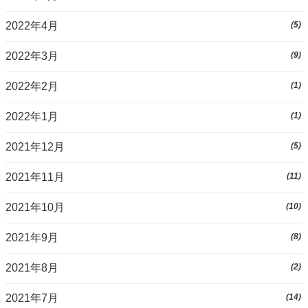
2022年4月
(5)
2022年3月
(9)
2022年2月
(1)
2022年1月
(1)
2021年12月
(5)
2021年11月
(11)
2021年10月
(10)
2021年9月
(8)
2021年8月
(2)
2021年7月
(14)