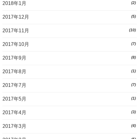
2018年1月
(2)
2017年12月
(5)
2017年11月
(10)
2017年10月
(7)
2017年9月
(8)
2017年8月
(1)
2017年7月
(7)
2017年5月
(1)
2017年4月
(3)
2017年3月
(4)