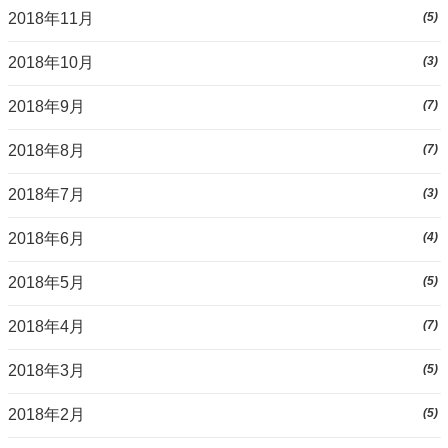
2018年11月
(5)
2018年10月
(3)
2018年9月
(7)
2018年8月
(7)
2018年7月
(3)
2018年6月
(4)
2018年5月
(5)
2018年4月
(7)
2018年3月
(5)
2018年2月
(5)