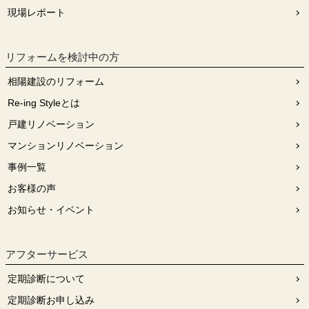
現場レポート
リフォームを検討中の⽅
相陽建設のリフォーム
Re-ing Styleとは
戸建リノベーション
マンションリノベーション
事例一覧
お客様の声
お知らせ・イベント
アフターサービス
定期診断について
定期診断お申し込み