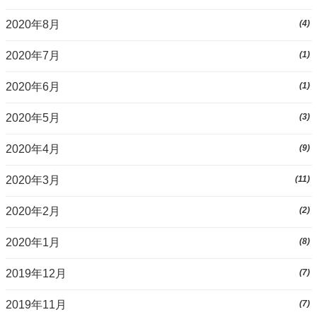
2020年8月
(4)
2020年7月
(1)
2020年6月
(1)
2020年5月
(3)
2020年4月
(9)
2020年3月
(11)
2020年2月
(2)
2020年1月
(8)
2019年12月
(7)
2019年11月
(7)