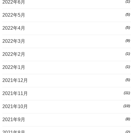
2022年6月
(1)
2022年5月
(5)
2022年4月
(5)
2022年3月
(9)
2022年2月
(1)
2022年1月
(1)
2021年12月
(5)
2021年11月
(11)
2021年10月
(10)
2021年9月
(8)
2021年8月
(2)