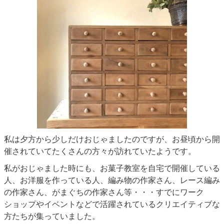
私は夕方から少しだけおじゃましたのですが、お昼頃から開
催されていてたくさんの方々が訪れていたようです。
私がおじゃました時にも、お菓子教室を自宅で開催している
人、お洋服を作っている人、編み物の作家さん、レース編み
の作家さん、がまぐちの作家さん等・・・すでにワーク
ショップやイベントなどで活躍されているクリエイティブな
方たちが集っていました。