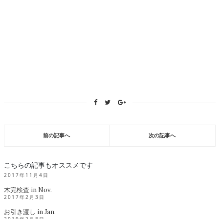
前の記事へ
次の記事へ
こちらの記事もオススメです
2017年11月4日
木完検査 in Nov.
2017年2月3日
お引き渡し in Jan.