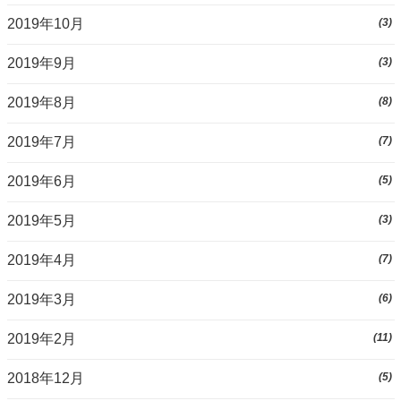
2019年10月
(3)
2019年9月
(3)
2019年8月
(8)
2019年7月
(7)
2019年6月
(5)
2019年5月
(3)
2019年4月
(7)
2019年3月
(6)
2019年2月
(11)
2018年12月
(5)