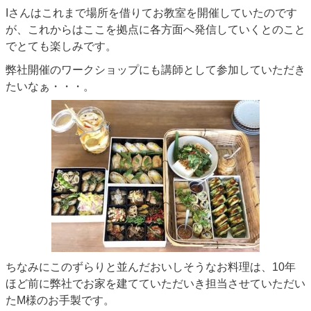
Iさんはこれまで場所を借りてお教室を開催していたのです
が、これからはここを拠点に各方面へ発信していくとのこと
でとても楽しみです。
弊社開催のワークショップにも講師として参加していただき
たいなぁ・・・。
ちなみにこのずらりと並んだおいしそうなお料理は、10年
ほど前に弊社でお家を建てていただいき担当させていただい
たM様のお手製です。