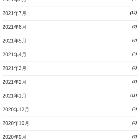
2021年7月
(14)
2021年6月
(6)
2021年5月
(8)
2021年4月
(3)
2021年3月
(4)
2021年2月
(3)
2021年1月
(11)
2020年12月
(2)
2020年10月
(4)
2020年9月
(6)