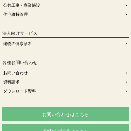
公共工事・商業施設
住宅維持管理
法人向けサービス
建物の健康診断
各種お問い合わせ
お問い合わせ
資料請求
ダウンロード資料
お問い合わせはこちら