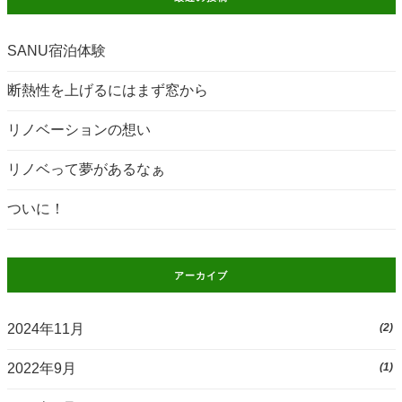
SANU宿泊体験
断熱性を上げるにはまず窓から
リノベーションの想い
リノベって夢があるなぁ
ついに！
アーカイブ
2024年11月
(2)
2022年9月
(1)