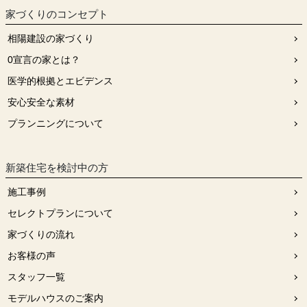
家づくりのコンセプト
相陽建設の家づくり
0宣⾔の家とは？
医学的根拠とエビデンス
安⼼安全な素材
プランニングについて
新築住宅を検討中の方
施工事例
セレクトプランについて
家づくりの流れ
お客様の声
スタッフ⼀覧
モデルハウスのご案内