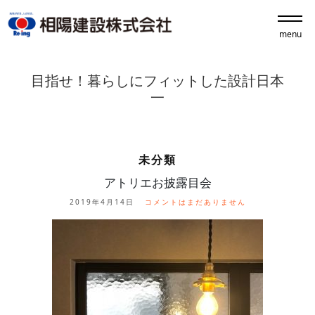
menu
目指せ！暮らしにフィットした設計日本
一
未分類
アトリエお披露目会
2019年4月14日
コメントはまだありません