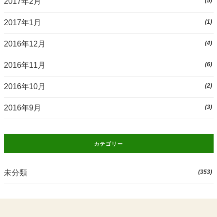
2017年2月
(5)
2017年1月
(1)
2016年12月
(4)
2016年11月
(6)
2016年10月
(2)
2016年9月
(3)
カテゴリー
未分類
(353)