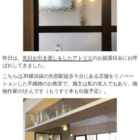
昨日は、
先日お引き渡しをしたアトリエ
のお披露目会にお呼
ばれしてきました。
こちらはJR横浜線の矢部駅徒歩５分にある店舗をリノベー
ションした手織物のお教室で、施主は私の友人でもあり、織
物作家のIさんです（もうすぐ本も出版予定）。