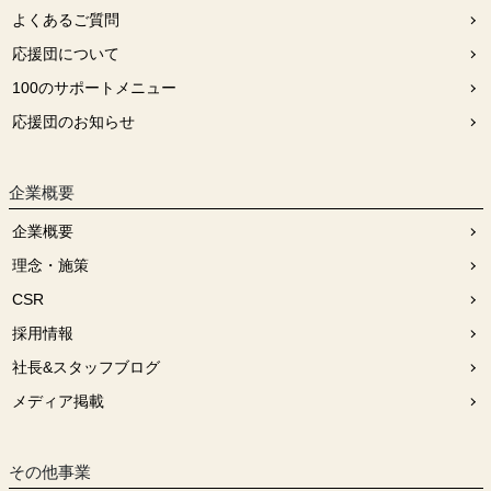
よくあるご質問
応援団について
100のサポートメニュー
応援団のお知らせ
企業概要
企業概要
理念・施策
CSR
採用情報
社長&スタッフブログ
メディア掲載
その他事業