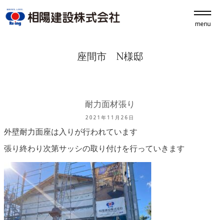
menu
座間市 N様邸
耐力面材張り
2021年11月26日
外壁耐力面座は入りが行われています
張り終わり次第サッシの取り付けを行っていきます