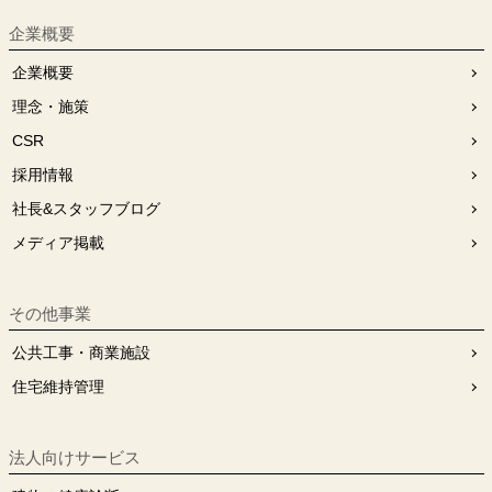
企業概要
企業概要
理念・施策
CSR
採用情報
社長&スタッフブログ
メディア掲載
その他事業
公共工事・商業施設
住宅維持管理
法人向けサービス