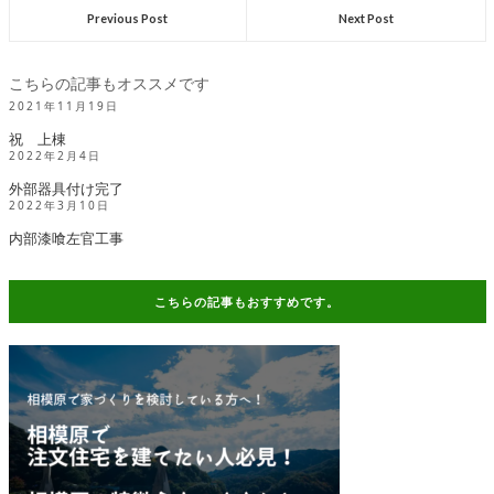
Previous Post
Next Post
こちらの記事もオススメです
2021年11月19日
祝 上棟
2022年2月4日
外部器具付け完了
2022年3月10日
内部漆喰左官工事
こちらの記事もおすすめです。