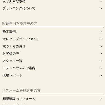
安⼼安全な素材
プランニングについて
新築住宅を検討中の方
施工事例
セレクトプランについて
家づくりの流れ
お客様の声
スタッフ⼀覧
モデルハウスのご案内
現場レポート
リフォームを検討中の⽅
相陽建設のリフォーム