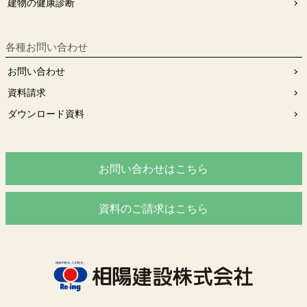
建物の健康診断
各種お問い合わせ
お問い合わせ
資料請求
ダウンロード資料
お問い合わせはこちら
資料のご請求はこちら