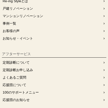
Re-ing Styleとは
戸建リノベーション
マンションリノベーション
事例一覧
お客様の声
お知らせ・イベント
アフターサービス
定期診断について
定期診断お申し込み
よくあるご質問
応援団について
100のサポートメニュー
応援団のお知らせ