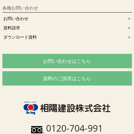
各種お問い合わせ
お問い合わせ
資料請求
ダウンロード資料
お問い合わせはこちら
資料のご請求はこちら
0120-704-991