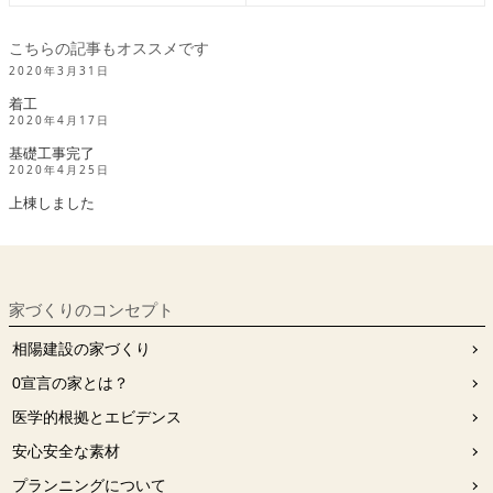
こちらの記事もオススメです
2020年3月31日
着工
2020年4月17日
基礎工事完了
2020年4月25日
上棟しました
家づくりのコンセプト
相陽建設の家づくり
0宣⾔の家とは？
医学的根拠とエビデンス
安⼼安全な素材
プランニングについて