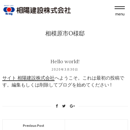
menu
相模原市O様邸
Hello world!
2020年3月30日
サイト 相陽建設株式会社
へようこそ。これは最初の投稿で
す。編集もしくは削除してブログを始めてください !
Previous Post