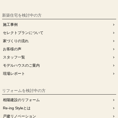
新築住宅を検討中の方
施工事例
セレクトプランについて
家づくりの流れ
お客様の声
スタッフ⼀覧
モデルハウスのご案内
現場レポート
リフォームを検討中の⽅
相陽建設のリフォーム
Re-ing Styleとは
戸建リノベーション