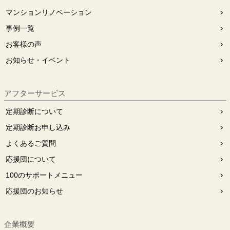
マンションリノベーション
事例一覧
お客様の声
お知らせ・イベント
アフターサービス
定期診断について
定期診断お申し込み
よくあるご質問
応援団について
100のサポートメニュー
応援団のお知らせ
企業概要