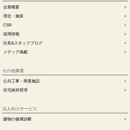
企業概要
理念・施策
CSR
採用情報
社長&スタッフブログ
メディア掲載
その他事業
公共工事・商業施設
住宅維持管理
法人向けサービス
建物の健康診断