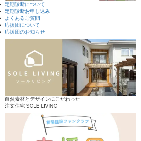
定期診断について
定期診断お申し込み
よくあるご質問
応援団について
応援団のお知らせ
自然素材とデザインにこだわった
注文住宅 SOLE LIVING