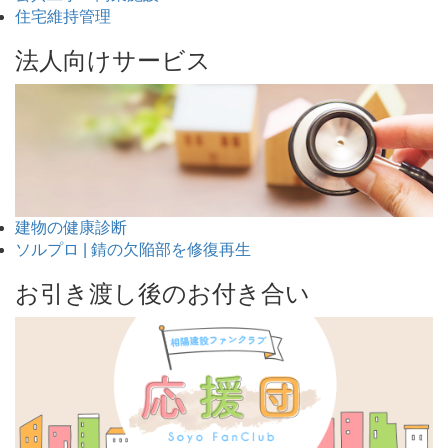
住宅維持管理
法人向けサービス
建物の健康診断
ソルプロ | 錆の欠陥部を修復再生
お引き渡し後のお付き合い