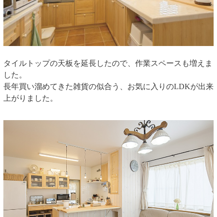
タイルトップの天板を延長したので、作業スペースも増えま
した。
長年買い溜めてきた雑貨の似合う、お気に入りのLDKが出来
上がりました。