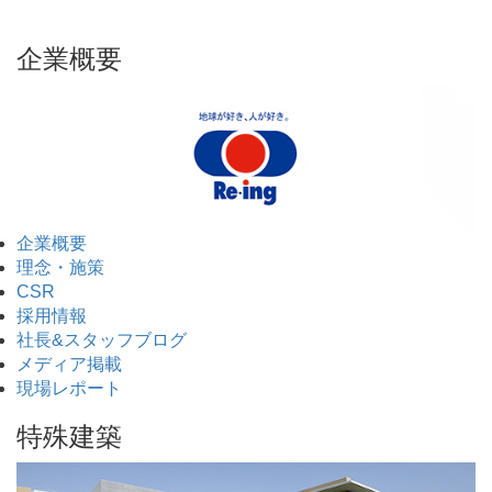
企業概要
企業概要
理念・施策
CSR
採用情報
社長&スタッフブログ
メディア掲載
現場レポート
特殊建築