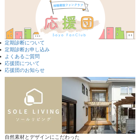
定期診断について
定期診断お申し込み
よくあるご質問
応援団について
応援団のお知らせ
自然素材とデザインにこだわった