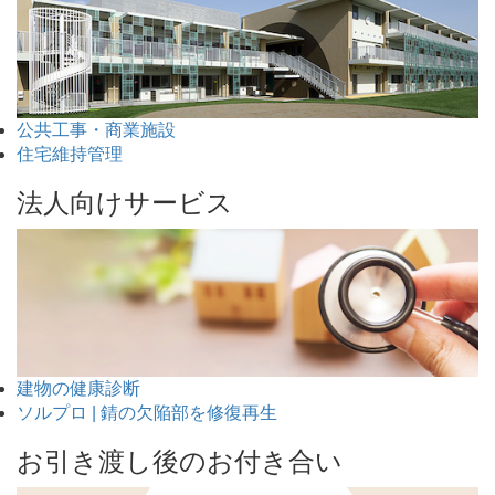
公共工事・商業施設
住宅維持管理
法人向けサービス
建物の健康診断
ソルプロ | 錆の欠陥部を修復再生
お引き渡し後のお付き合い