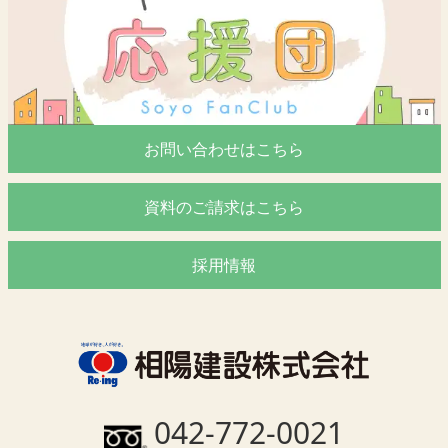
お問い合わせはこちら
資料のご請求はこちら
採用情報
042-772-0021