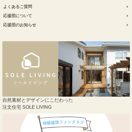
よくあるご質問
応援団について
応援団のお知らせ
自然素材とデザインにこだわった
注文住宅 SOLE LIVING