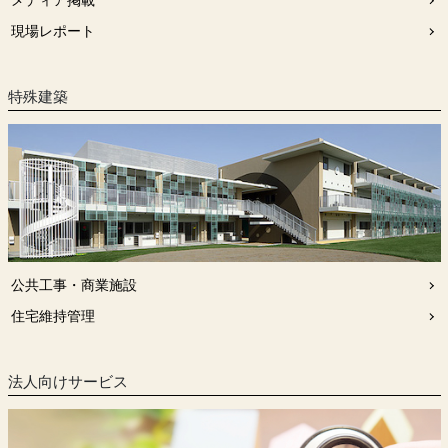
現場レポート
特殊建築
公共工事・商業施設
住宅維持管理
法人向けサービス