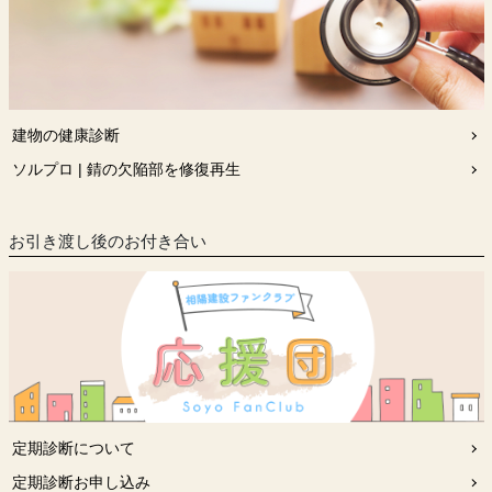
建物の健康診断
ソルプロ | 錆の欠陥部を修復再生
お引き渡し後のお付き合い
定期診断について
定期診断お申し込み