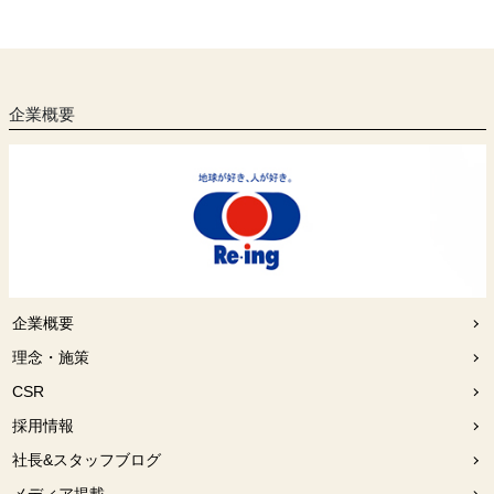
企業概要
企業概要
理念・施策
CSR
採用情報
社長&スタッフブログ
メディア掲載