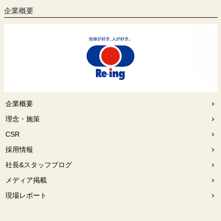
企業概要
企業概要
理念・施策
CSR
採用情報
社長&スタッフブログ
メディア掲載
現場レポート