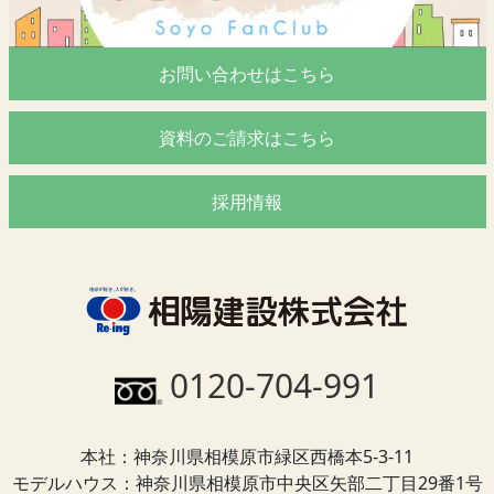
お問い合わせはこちら
資料のご請求はこちら
採用情報
0120-704-991
本社：神奈川県相模原市緑区西橋本5-3-11
モデルハウス：神奈川県相模原市中央区矢部二丁目29番1号