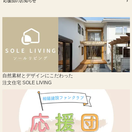
応援団のお知らせ
自然素材とデザインにこだわった
注文住宅 SOLE LIVING