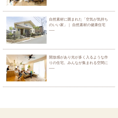
自然素材に囲まれた「空気が気持ち
のいい家」｜ 自然素材の健康住宅
開放感があり光が多く入るような作
りの住宅。みんなが集まれる空間に