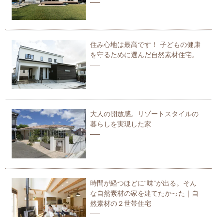
住み心地は最高です！ 子どもの健康
を守るために選んだ自然素材住宅。
大人の開放感。リゾートスタイルの
暮らしを実現した家
時間が経つほどに“味”が出る。そん
な自然素材の家を建てたかった｜自
然素材の２世帯住宅