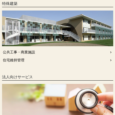
特殊建築
公共工事・商業施設
住宅維持管理
法人向けサービス