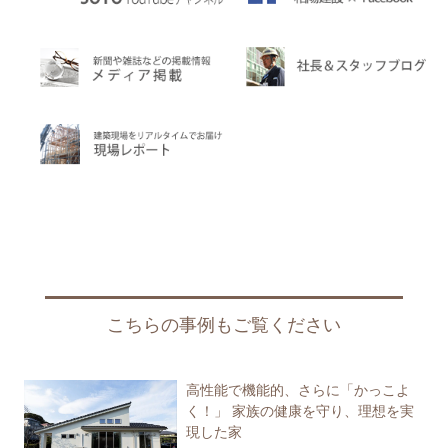
こちらの事例もご覧ください
高性能で機能的、さらに「かっこよ
く！」 家族の健康を守り、理想を実
現した家