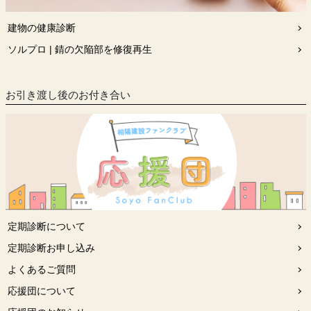
建物の健康診断
ソルプロ | 錆の欠陥部を修復再生
お引き渡し後のお付き合い
定期診断について
定期診断お申し込み
よくあるご質問
応援団について