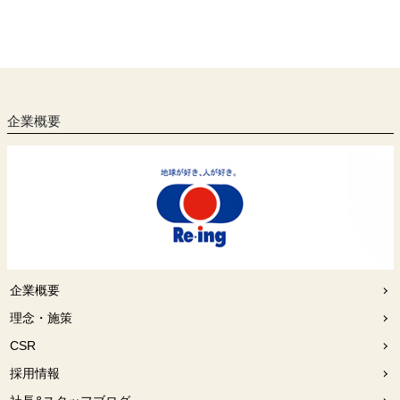
企業概要
企業概要
理念・施策
CSR
採用情報