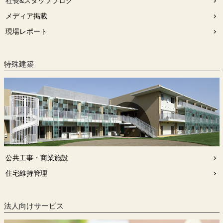
社長&スタッフブログ
メディア掲載
現場レポート
特殊建築
公共工事・商業施設
住宅維持管理
法人向けサービス