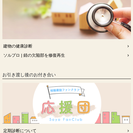
建物の健康診断
ソルプロ | 錆の欠陥部を修復再生
お引き渡し後のお付き合い
定期診断について