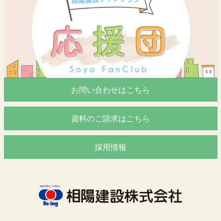
お問い合わせはこちら
資料のご請求はこちら
採用情報