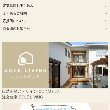
定期診断お申し込み
よくあるご質問
応援団について
応援団のお知らせ
自然素材とデザインにこだわった
注文住宅 SOLE LIVING