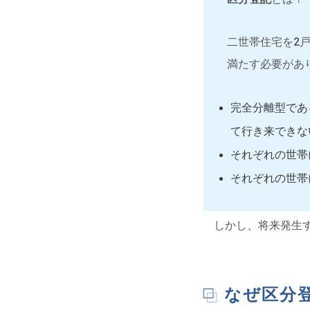
二世帯住宅を2
満たす必要があ
完全分離型であ
て行き来できな
それぞれの世帯
それぞれの世帯
しかし、将来発生
なぜ区分