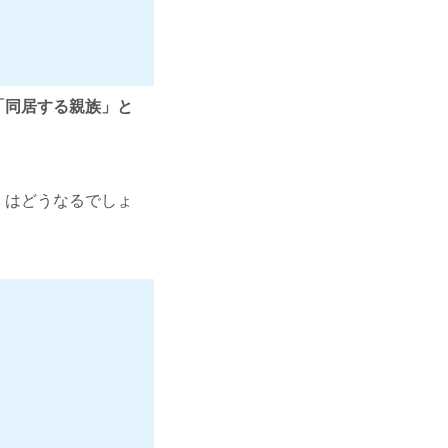
「同居する親族」と
）はどうなるでしょ