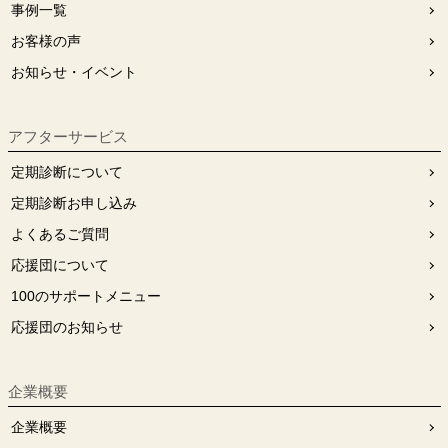
事例一覧
お客様の声
お知らせ・イベント
アフターサービス
定期診断について
定期診断お申し込み
よくあるご質問
応援団について
100のサポートメニュー
応援団のお知らせ
企業概要
企業概要