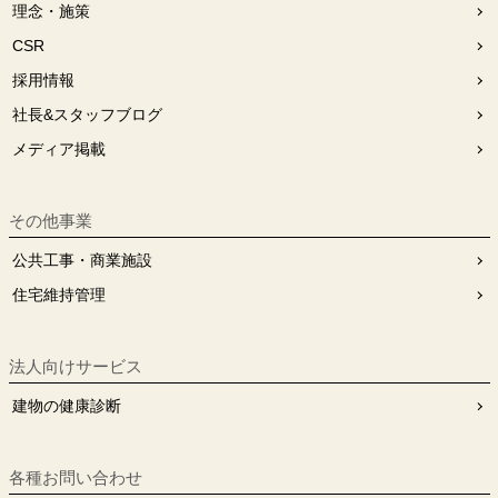
理念・施策
CSR
採用情報
社長&スタッフブログ
メディア掲載
その他事業
公共工事・商業施設
住宅維持管理
法人向けサービス
建物の健康診断
各種お問い合わせ