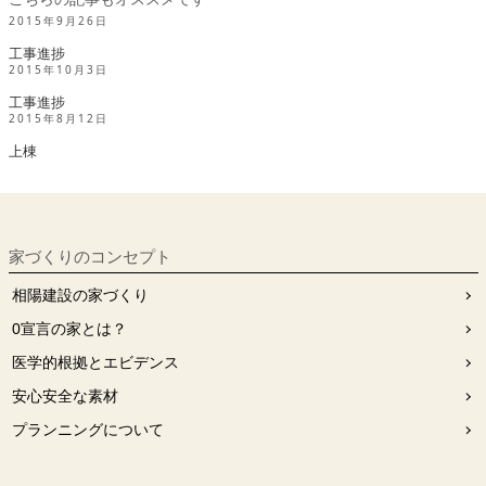
2015年9月26日
工事進捗
2015年10月3日
工事進捗
2015年8月12日
上棟
家づくりのコンセプト
相陽建設の家づくり
0宣⾔の家とは？
医学的根拠とエビデンス
安⼼安全な素材
プランニングについて