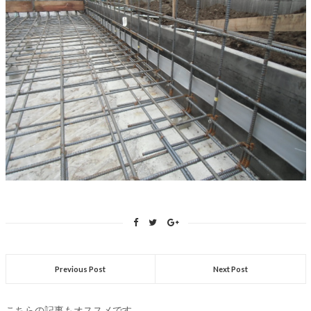
Previous Post
Next Post
こちらの記事もオススメです