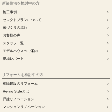
新築住宅を検討中の方
施工事例
セレクトプランについて
家づくりの流れ
お客様の声
スタッフ⼀覧
モデルハウスのご案内
現場レポート
リフォームを検討中の⽅
相陽建設のリフォーム
Re-ing Styleとは
戸建リノベーション
マンションリノベーション