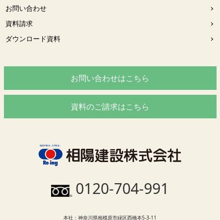
お問い合わせ
資料請求
ダウンロード資料
お問い合わせはこちら
資料のご請求はこちら
0120-704-991
本社：神奈川県相模原市緑区西橋本5-3-11