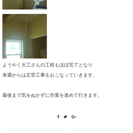
ようやく大工さんの工程もほぼ完了となり
来週からは左官工事をおこなっていきます。
最後まで気をぬかずに作業を進めて行きます。