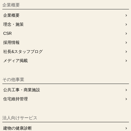
企業概要
企業概要
理念・施策
CSR
採用情報
社長&スタッフブログ
メディア掲載
その他事業
公共工事・商業施設
住宅維持管理
法人向けサービス
建物の健康診断