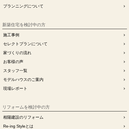
プランニングについて
新築住宅を検討中の方
施工事例
セレクトプランについて
家づくりの流れ
お客様の声
スタッフ⼀覧
モデルハウスのご案内
現場レポート
リフォームを検討中の⽅
相陽建設のリフォーム
Re-ing Styleとは