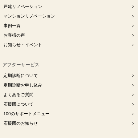
戸建リノベーション
マンションリノベーション
事例一覧
お客様の声
お知らせ・イベント
アフターサービス
定期診断について
定期診断お申し込み
よくあるご質問
応援団について
100のサポートメニュー
応援団のお知らせ