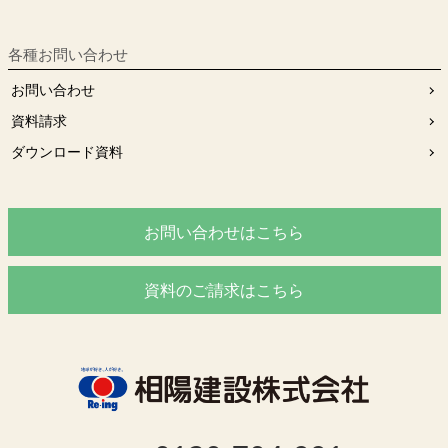
各種お問い合わせ
お問い合わせ
資料請求
ダウンロード資料
お問い合わせはこちら
資料のご請求はこちら