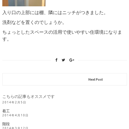
入り口の上部には棚、隣にはニッチがつきました。
洗剤などを置くのでしょうか。
ちょっとしたスペースの活用で使いやすい住環境になりま
す。
Next Post
こちらの記事もオススメです
2014年2月5日
着工
2014年4月10日
階段
2014年3月12日