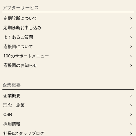
アフターサービス
定期診断について
定期診断お申し込み
よくあるご質問
応援団について
100のサポートメニュー
応援団のお知らせ
企業概要
企業概要
理念・施策
CSR
採用情報
社長&スタッフブログ