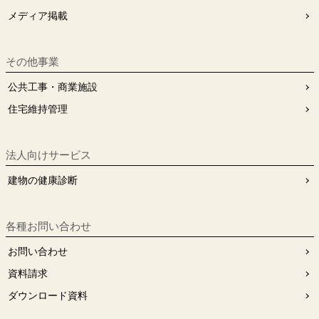
メディア掲載
その他事業
公共工事・商業施設
住宅維持管理
法人向けサービス
建物の健康診断
各種お問い合わせ
お問い合わせ
資料請求
ダウンロード資料