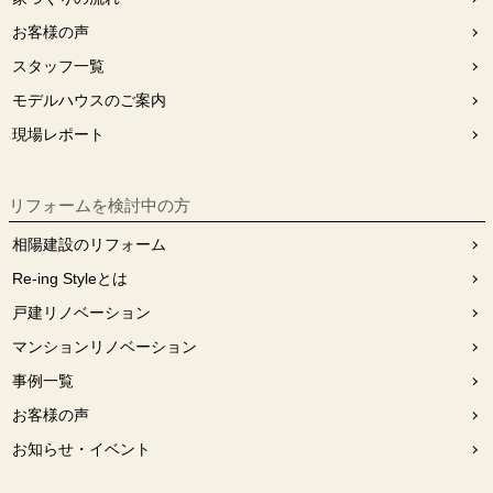
お客様の声
スタッフ⼀覧
モデルハウスのご案内
現場レポート
リフォームを検討中の⽅
相陽建設のリフォーム
Re-ing Styleとは
戸建リノベーション
マンションリノベーション
事例一覧
お客様の声
お知らせ・イベント