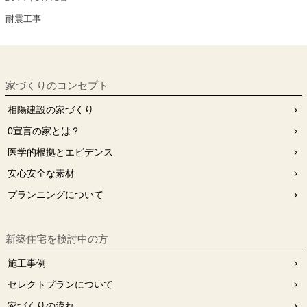
耐震工事
家づくりのコンセプト
相陽建設の家づくり
0宣⾔の家とは？
医学的根拠とエビデンス
安⼼安全な素材
プランニングについて
新築住宅を検討中の方
施工事例
セレクトプランについて
家づくりの流れ