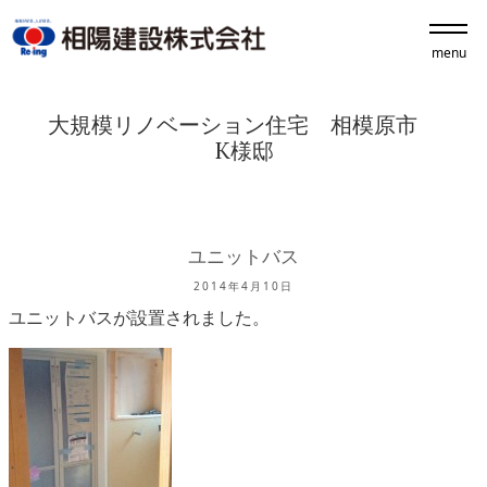
menu
大規模リノベーション住宅 相模原市
K様邸
ユニットバス
2014年4月10日
ユニットバスが設置されました。