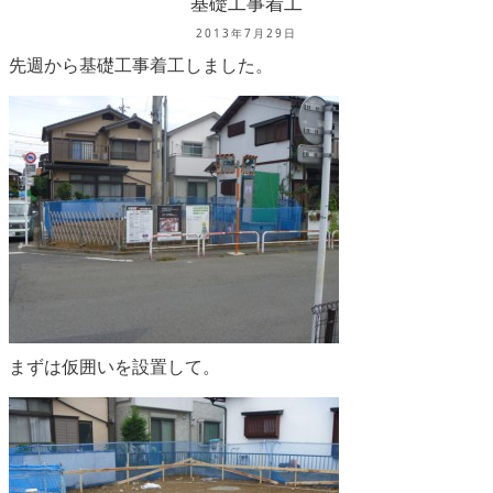
基礎工事着工
2013年7月29日
先週から基礎工事着工しました。
まずは仮囲いを設置して。