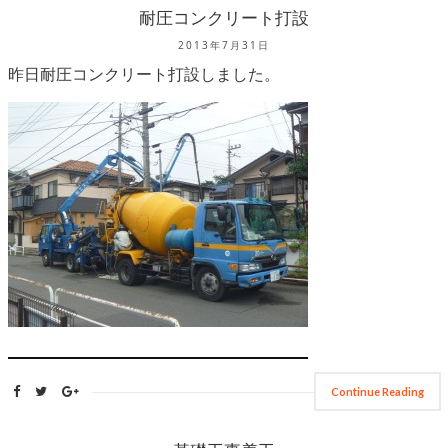
耐圧コンクリート打設
2013年7月31日
昨日耐圧コンクリート打設しました。
Continue Reading