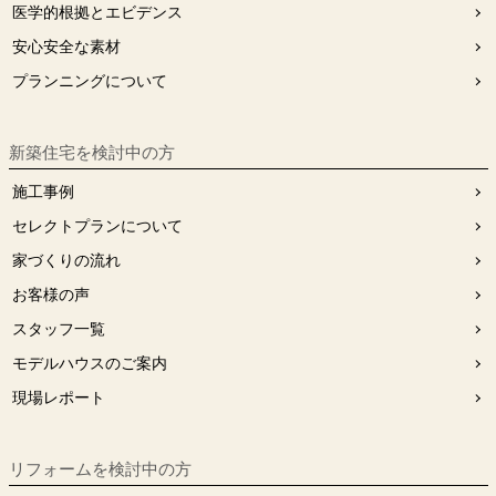
医学的根拠とエビデンス
安⼼安全な素材
プランニングについて
新築住宅を検討中の方
施工事例
セレクトプランについて
家づくりの流れ
お客様の声
スタッフ⼀覧
モデルハウスのご案内
現場レポート
リフォームを検討中の⽅