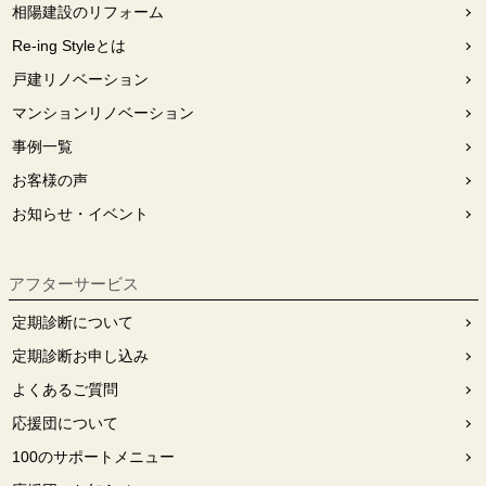
相陽建設のリフォーム
Re-ing Styleとは
戸建リノベーション
マンションリノベーション
事例一覧
お客様の声
お知らせ・イベント
アフターサービス
定期診断について
定期診断お申し込み
よくあるご質問
応援団について
100のサポートメニュー