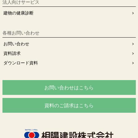
法人向けサービス
建物の健康診断
各種お問い合わせ
お問い合わせ
資料請求
ダウンロード資料
お問い合わせはこちら
資料のご請求はこちら