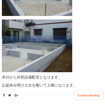
本日から外部設備配管となります。
お盆休み明け土台を敷いて上棟になります。
Continue Reading