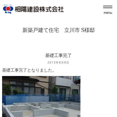
menu
新築戸建て住宅 立川市 S様邸
基礎工事完了
2013年8月8日
基礎工事完了となりました。