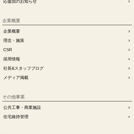
応援団のお知らせ
企業概要
企業概要
理念・施策
CSR
採用情報
社長&スタッフブログ
メディア掲載
その他事業
公共工事・商業施設
住宅維持管理