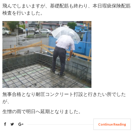
飛んでしまいますが、基礎配筋も終わり、本日瑕疵保険配筋
検査を行いました。
無事合格となり耐圧コンクリート打設と行きたい所でした
が、
生憎の雨で明日へ延期となりました。
Continue Reading