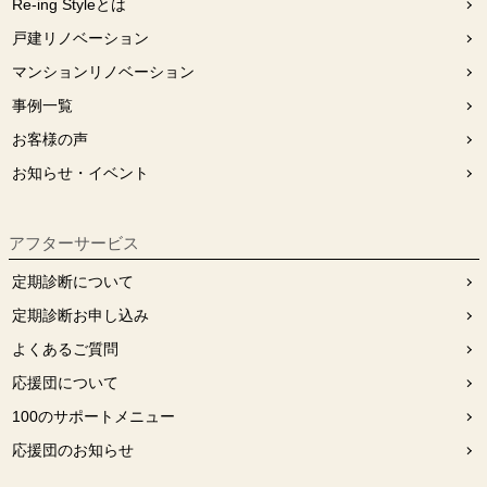
Re-ing Styleとは
戸建リノベーション
マンションリノベーション
事例一覧
お客様の声
お知らせ・イベント
アフターサービス
定期診断について
定期診断お申し込み
よくあるご質問
応援団について
100のサポートメニュー
応援団のお知らせ