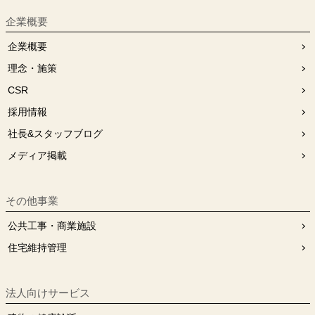
企業概要
企業概要
理念・施策
CSR
採用情報
社長&スタッフブログ
メディア掲載
その他事業
公共工事・商業施設
住宅維持管理
法人向けサービス