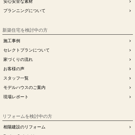
安⼼安全な素材
プランニングについて
新築住宅を検討中の方
施工事例
セレクトプランについて
家づくりの流れ
お客様の声
スタッフ⼀覧
モデルハウスのご案内
現場レポート
リフォームを検討中の⽅
相陽建設のリフォーム