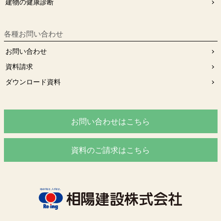
建物の健康診断
各種お問い合わせ
お問い合わせ
資料請求
ダウンロード資料
お問い合わせはこちら
資料のご請求はこちら