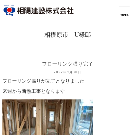
menu
相模原市 U様邸
フローリング張り完了
2022年9月30日
フローリング張りが完了となりました
来週から断熱工事となります