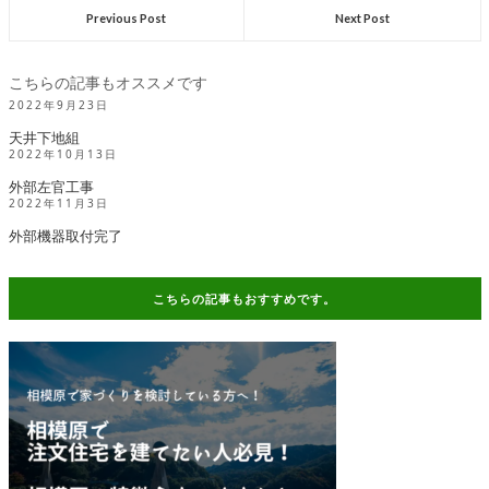
Previous Post
Next Post
こちらの記事もオススメです
2022年9月23日
天井下地組
2022年10月13日
外部左官工事
2022年11月3日
外部機器取付完了
こちらの記事もおすすめです。