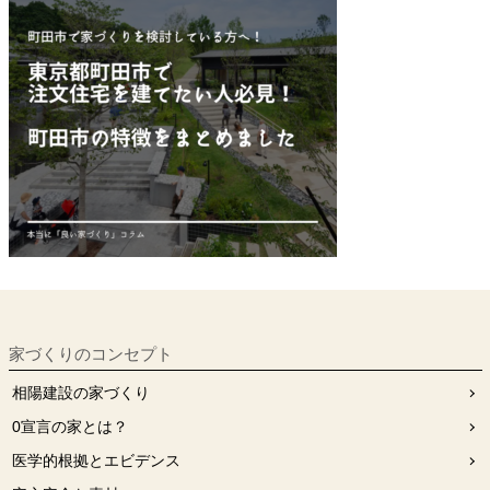
家づくりのコンセプト
相陽建設の家づくり
0宣⾔の家とは？
医学的根拠とエビデンス