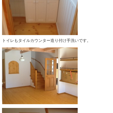
トイレもタイルカウンター造り付け手洗いです。