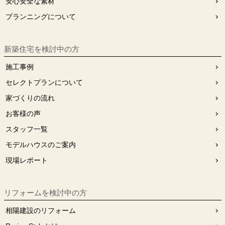
安⼼安全な素材
プランニングについて
新築住宅を検討中の方
施工事例
セレクトプランについて
家づくりの流れ
お客様の声
スタッフ⼀覧
モデルハウスのご案内
現場レポート
リフォームを検討中の⽅
相陽建設のリフォーム