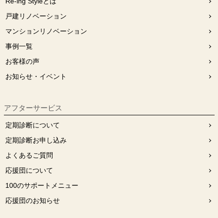
Re-ing Styleとは
戸建リノベーション
マンションリノベーション
事例一覧
お客様の声
お知らせ・イベント
アフターサービス
定期診断について
定期診断お申し込み
よくあるご質問
応援団について
100のサポートメニュー
応援団のお知らせ