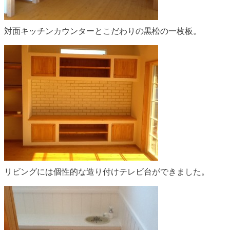
対面キッチンカウンターとこだわりの黒松の一枚板。
リビングには個性的な造り付けテレビ台ができました。