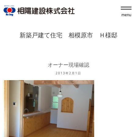
menu
新築戸建て住宅 相模原市 Ｈ様邸
オーナー現場確認
2013年2月1日