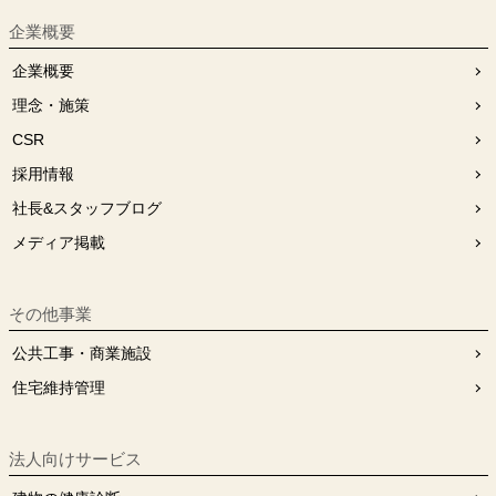
企業概要
企業概要
理念・施策
CSR
採用情報
社長&スタッフブログ
メディア掲載
その他事業
公共工事・商業施設
住宅維持管理
法人向けサービス