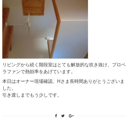
リビングから続く階段室はとても解放的な吹き抜け、プロペ
ラファンで熱効率をあげています。
本日はオーナー現場確認、Hさま長時間ありがとうございま
した。
引き渡しまでもう少しです。