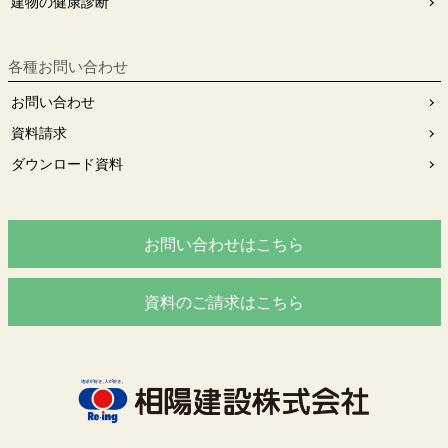
建物の健康診断
各種お問い合わせ
お問い合わせ
資料請求
ダウンロード資料
お問い合わせはこちら
資料のご請求はこちら