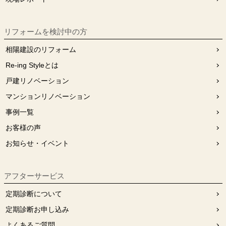
リフォームを検討中の⽅
相陽建設のリフォーム
Re-ing Styleとは
戸建リノベーション
マンションリノベーション
事例一覧
お客様の声
お知らせ・イベント
アフターサービス
定期診断について
定期診断お申し込み
よくあるご質問