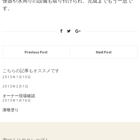
便器や水周りの設備も取り付けられ、完成までもう一息で
す。
Previous Post
Next Post
こちらの記事もオススメです
2013年1月10日
2013年2月1日
オーナー現場確認
2013年1月16日
漆喰塗り