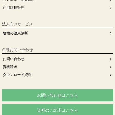
住宅維持管理
法人向けサービス
建物の健康診断
各種お問い合わせ
お問い合わせ
資料請求
ダウンロード資料
お問い合わせはこちら
資料のご請求はこちら