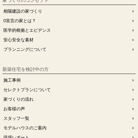
家づくりのコンセプト
相陽建設の家づくり
0宣⾔の家とは？
医学的根拠とエビデンス
安⼼安全な素材
プランニングについて
新築住宅を検討中の方
施工事例
セレクトプランについて
家づくりの流れ
お客様の声
スタッフ⼀覧
モデルハウスのご案内
現場レポート