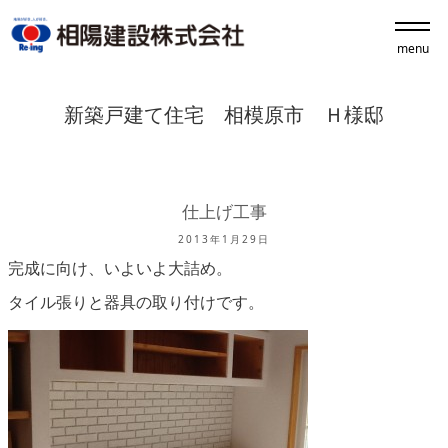
menu
新築戸建て住宅 相模原市 Ｈ様邸
仕上げ工事
2013年1月29日
完成に向け、いよいよ大詰め。
タイル張りと器具の取り付けです。