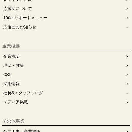
応援団について
100のサポートメニュー
応援団のお知らせ
企業概要
企業概要
理念・施策
CSR
採用情報
社長&スタッフブログ
メディア掲載
その他事業
公共工事・商業施設