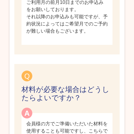
ご利用月の前月10日までのお申込み
をお願いしております。
それ以降のお申込みも可能ですが、予
約状況によってはご希望月でのご予約
が難しい場合もございます。
材料が必要な場合はどうし
たらよいですか？
会員様の方でご準備いただいた材料を
使用することも可能ですし、こちらで