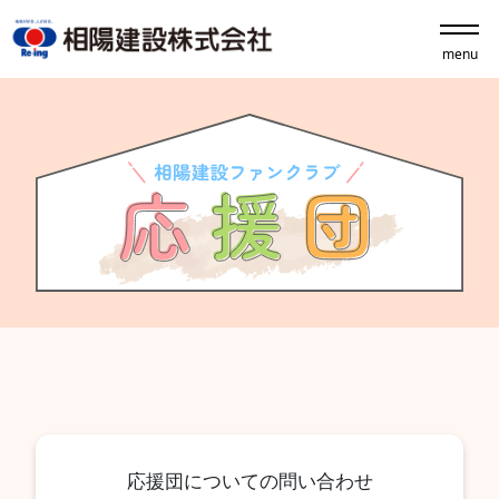
menu
応援団についての問い合わせ