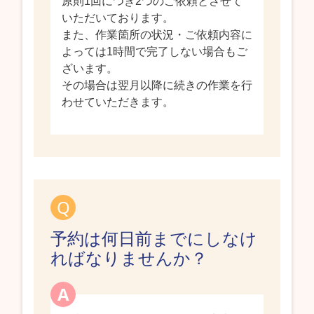
原則1回につき2つのご依頼とさせて
いただいております。
また、作業箇所の状況・ご依頼内容に
よっては1時間で完了しない場合もご
ざいます。
その場合は翌月以降に続きの作業を行
わせていただきます。
予約は何日前までにしなけ
ればなりませんか？