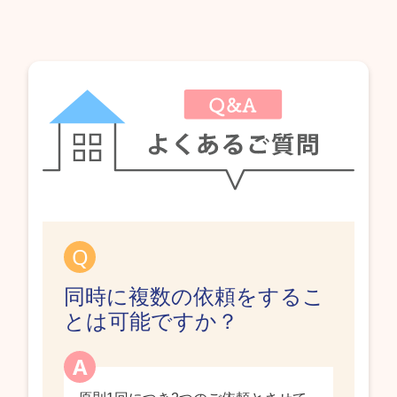
同時に複数の依頼をするこ
とは可能ですか？