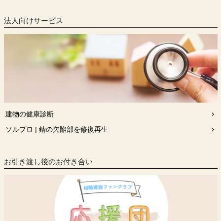
法人向けサービス
建物の健康診断
ソルプロ | 錆の欠陥部を修復再生
お引き渡し後のお付き合い