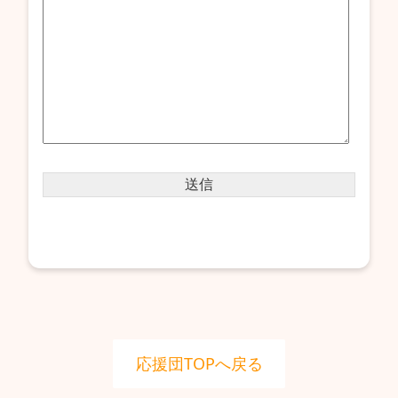
応援団TOPへ戻る