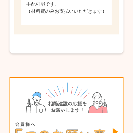
手配可能です。
（材料費のみお支払いいただきます）