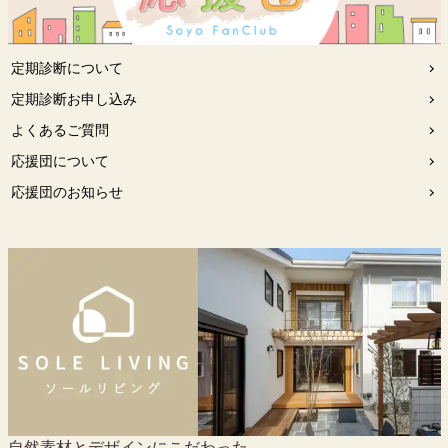
定期診断について
定期診断お申し込み
よくあるご質問
応援団について
応援団のお知らせ
自然素材とデザインにこだわった