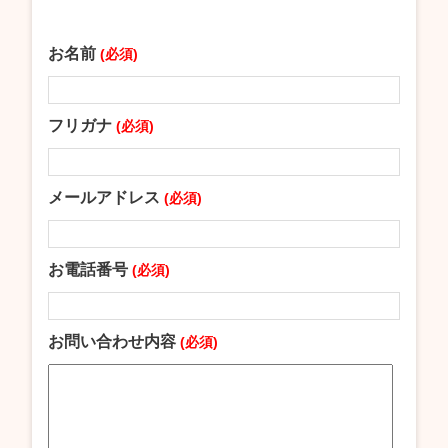
お名前
(必須)
フリガナ
(必須)
メールアドレス
(必須)
お電話番号
(必須)
お問い合わせ内容
(必須)