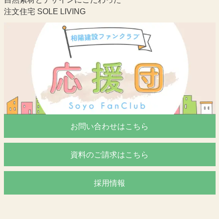
注文住宅 SOLE LIVING
お問い合わせはこちら
資料のご請求はこちら
採用情報