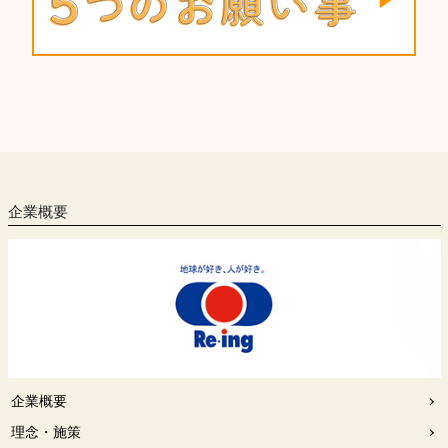
企業概要
企業概要
理念・施策