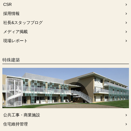
CSR
採用情報
社長&スタッフブログ
メディア掲載
現場レポート
特殊建築
公共工事・商業施設
住宅維持管理