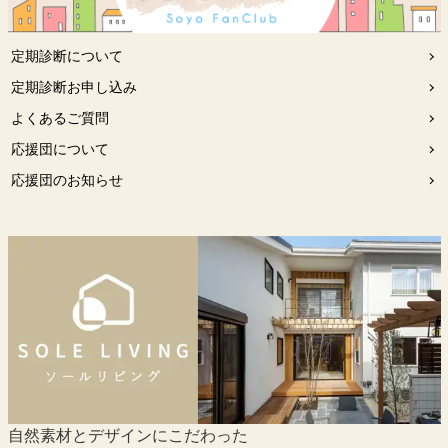
定期診断について
定期診断お申し込み
よくあるご質問
応援団について
応援団のお知らせ
自然素材とデザインにこだわった