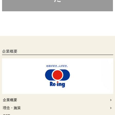
企業概要
企業概要
理念・施策