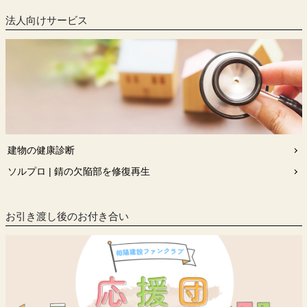
法人向けサービス
建物の健康診断
ソルプロ | 錆の欠陥部を修復再生
お引き渡し後のお付き合い