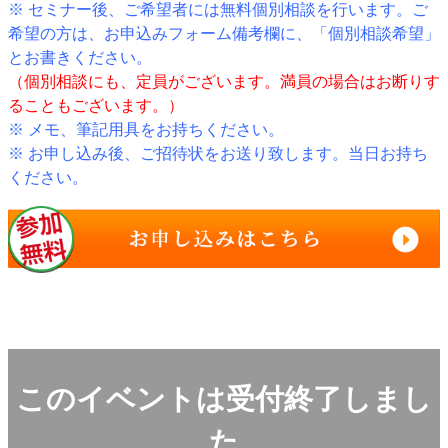
※ セミナー後、ご希望者には無料個別相談を行います。ご
希望の方は、お申込みフォーム備考欄に、「個別相談希望」
とお書きください。
（個別相談にも、定員がございます。満員の場合はお断りす
ることもございます。）
※ メモ、筆記用具をお持ちください。
※ お申し込み後、ご招待状をお送り致します。当日お持ち
ください。
このイベントは受付終了しまし
た