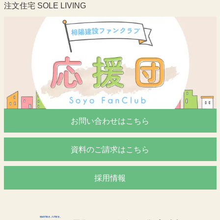
注文住宅 SOLE LIVING
お問い合わせはこちら
資料のご請求はこちら
採用情報