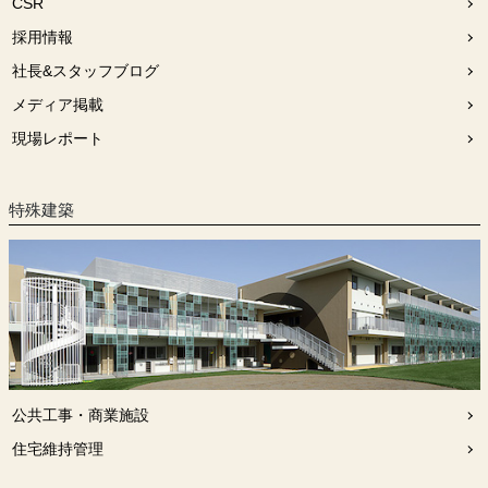
CSR
採用情報
社長&スタッフブログ
メディア掲載
現場レポート
特殊建築
公共工事・商業施設
住宅維持管理