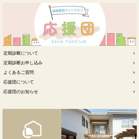
定期診断について
定期診断お申し込み
よくあるご質問
応援団について
応援団のお知らせ