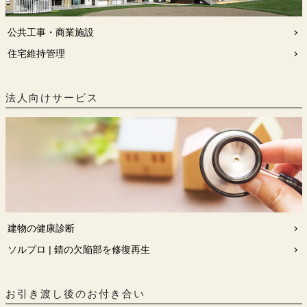
公共工事・商業施設
住宅維持管理
法人向けサービス
建物の健康診断
ソルプロ | 錆の欠陥部を修復再生
お引き渡し後のお付き合い