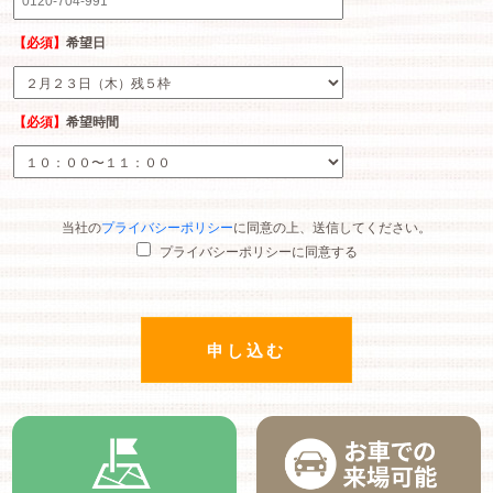
【必須】
希望日
【必須】
希望時間
当社の
プライバシーポリシー
に同意の上、送信してください。
プライバシーポリシーに同意する