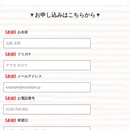
▼お申し込みはこちらから▼
【必須】
お名前
【必須】
フリガナ
【必須】
メールアドレス
【必須】
お電話番号
【必須】
希望日