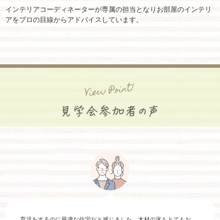
インテリアコーディネーターが専属の担当となりお部屋のインテリ
アをプロの目線からアドバイスしています。
育児をするのに最適な住宅だと感じました。木材の床もとてもお