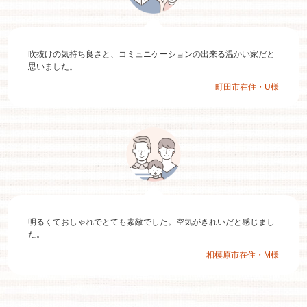
吹抜けの気持ち良さと、コミュニケーションの出来る温かい家だと
思いました。
町田市在住・U様
明るくておしゃれでとても素敵でした。空気がきれいだと感じまし
た。
相模原市在住・M様