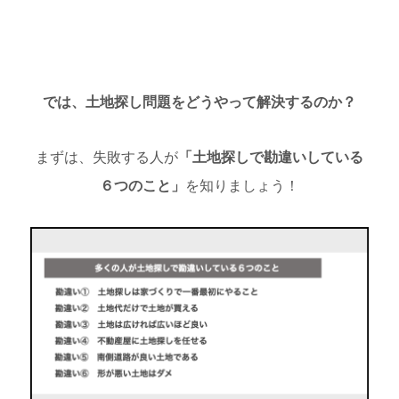
では、土地探し問題をどうやって解決するのか？
まずは、失敗する人が
「
土地探しで勘違いしている
６つのこと」
を知りましょう！