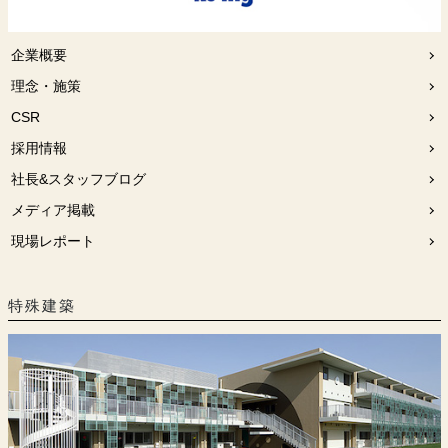
企業概要
理念・施策
CSR
採用情報
社長&スタッフブログ
メディア掲載
現場レポート
特殊建築