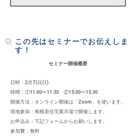
この先はセミナーでお伝えしま
す！
セミナー開催概要
日時：2月7日(日)
時間：①11:00〜11:30 ②15:00〜15:30
開催方法：オンライン開催は「Zoom」を使います。
現地参加：相模原住宅展示場で開催します。
お申込み：下記フォームからお願いします。
参加費：無料