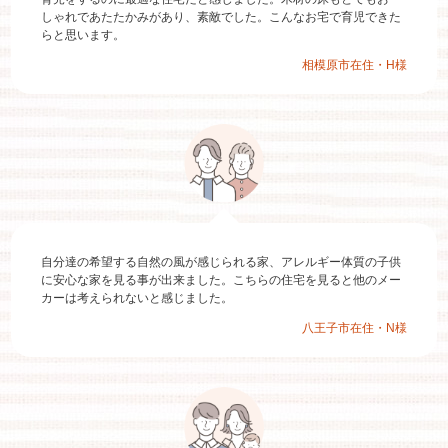
しゃれであたたかみがあり、素敵でした。こんなお宅で育児できた
らと思います。
相模原市在住・H様
自分達の希望する自然の風が感じられる家、アレルギー体質の子供
に安心な家を見る事が出来ました。こちらの住宅を見ると他のメー
カーは考えられないと感じました。
八王子市在住・N様