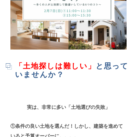
「土地探しは難しい」
と思って
いませんか？
実は、非常に多い「土地選びの失敗」
①条件の良い土地を選んだ！しかし、建築を進めて
いると予算オーバーに。。。。