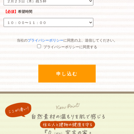
【必須】
希望時間
当社の
プライバシーポリシー
に同意の上、送信してください。
プライバシーポリシーに同意する