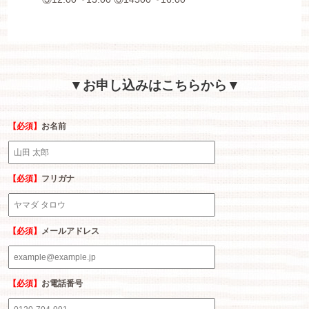
▼お申し込みはこちらから▼
【必須】
お名前
【必須】
フリガナ
【必須】
メールアドレス
【必須】
お電話番号