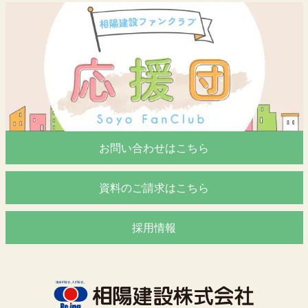
お問い合わせはこちら
資料のご請求はこちら
採用情報