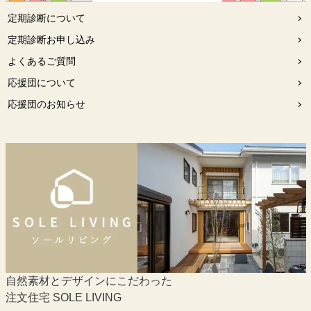
定期診断について
定期診断お申し込み
よくあるご質問
応援団について
応援団のお知らせ
自然素材とデザインにこだわった
注文住宅 SOLE LIVING