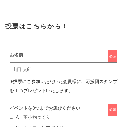
投票はこちらから！
お名前
必須
※投票にご参加いただいた会員様に、応援団スタンプ
を１つプレゼントいたします。
イベントを3つまでお選びください
必須
A：革小物づくり