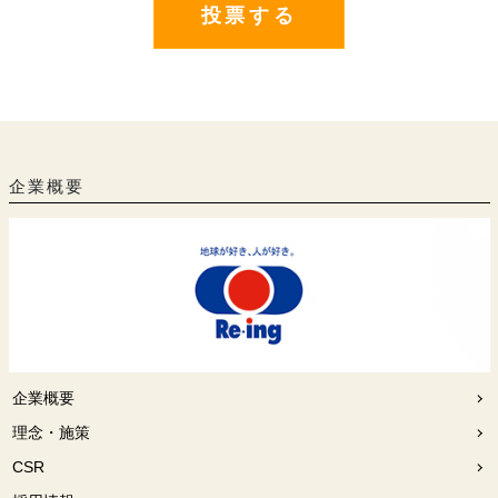
企業概要
企業概要
理念・施策
CSR