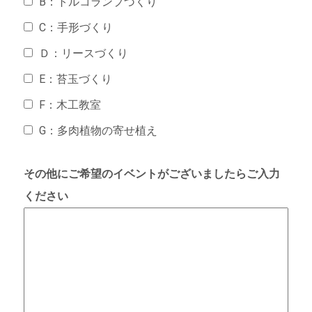
B：トルコランプづくり
C：手形づくり
Ｄ：リースづくり
E：苔玉づくり
F：木工教室
G：多肉植物の寄せ植え
その他にご希望のイベントがございましたらご入力
ください