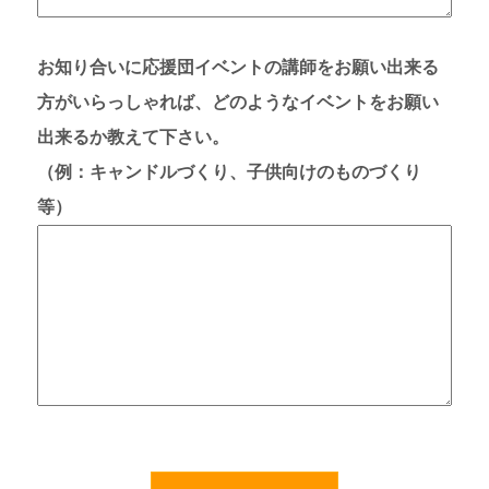
お知り合いに応援団イベントの講師をお願い出来る
方がいらっしゃれば、どのようなイベントをお願い
出来るか教えて下さい。
（例：キャンドルづくり、子供向けのものづくり
等）