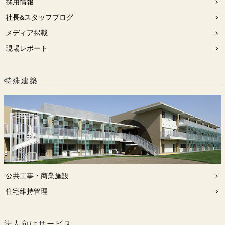
採用情報
社長&スタッフブログ
メディア掲載
現場レポート
特殊建築
公共工事・商業施設
住宅維持管理
法人向けサービス