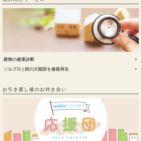
建物の健康診断
ソルプロ | 錆の欠陥部を修復再生
お引き渡し後のお付き合い