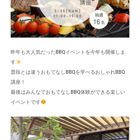
昨年も大人気だったBBQイベントを今年も開催しま
す
普段とは違うおもてなしBBQを学べるおしゃれBBQ
講座！
最後はみんなでおもてなしBBQ体験ができる楽しい
イベントです