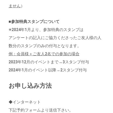
ません
）
■参加特典スタンプについて
※2024年1月より、参加特典のスタンプは
アンケートの記入にご協力くださったご友人様の人
数分のスタンプのみの付与となります。
例：会員様＋ご友人2名での参加の場合
2023年12月のイベントまで→3スタンプ付与
2024年1月のイベント以降→2スタンプ付与
お申し込み方法
◆インターネット
下記予約フォームより送信下さい。