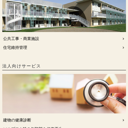
公共工事・商業施設
住宅維持管理
法人向けサービス
建物の健康診断