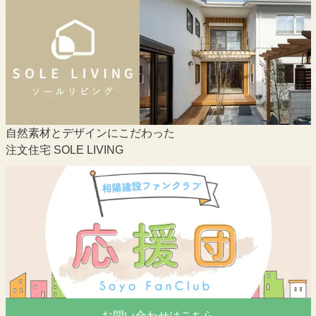
自然素材とデザインにこだわった
注文住宅 SOLE LIVING
お問い合わせはこちら