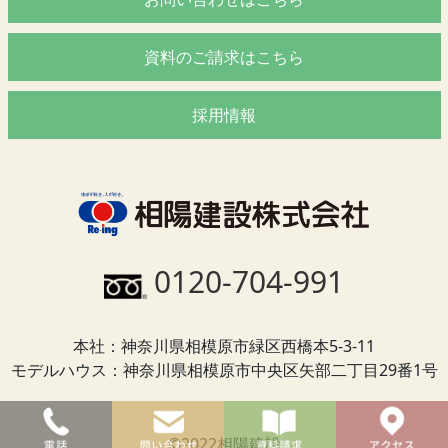
資料のご請求はこちら
採用情報
0120-704-991
本社：神奈川県相模原市緑区西橋本5-3-11
モデルハウス：神奈川県相模原市中央区矢部二丁目29番1号
©2022相陽建設