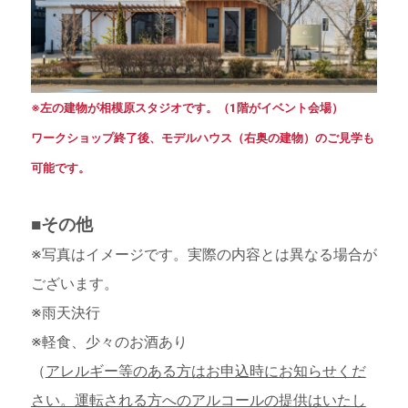
※左の建物が相模原スタジオです。（1階がイベント会場）
ワークショップ終了後、モデルハウス（右奥の建物）のご見学も
可能です。
■その他
※写真はイメージです。実際の内容とは異なる場合が
ございます。
※雨天決行
※軽食、少々のお酒あり
（
アレルギー等のある方はお申込時にお知らせくだ
さい。運転される方へのアルコールの提供はいたし