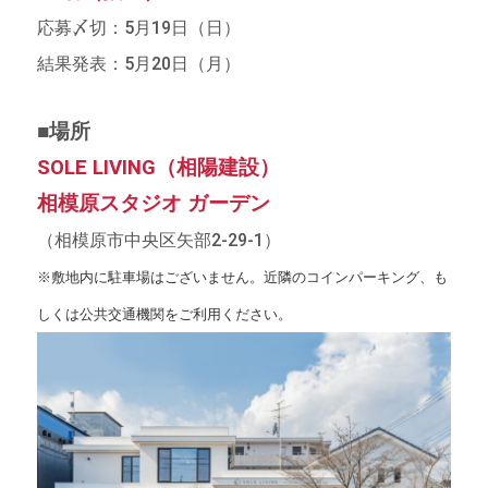
応募〆切：5月19日（日）
結果発表：5月20日（月）
■場所
SOLE LIVING（相陽建設）
相模原スタジオ ガーデン
（相模原市中央区矢部2-29-1）
※敷地内に駐車場はございません。近隣のコインパーキング、も
しくは公共交通機関をご利用ください。