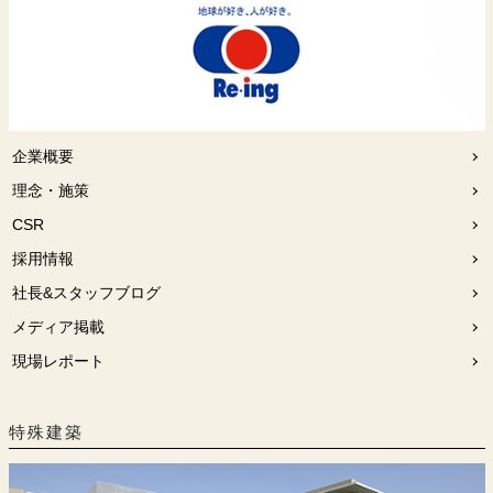
企業概要
理念・施策
CSR
採用情報
社長&スタッフブログ
メディア掲載
現場レポート
特殊建築