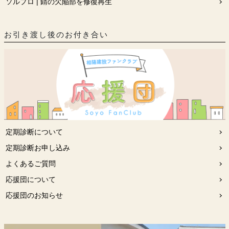
ソルプロ | 錆の欠陥部を修復再生
お引き渡し後のお付き合い
定期診断について
定期診断お申し込み
よくあるご質問
応援団について
応援団のお知らせ