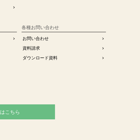
各種お問い合わせ
お問い合わせ
資料請求
ダウンロード資料
はこちら