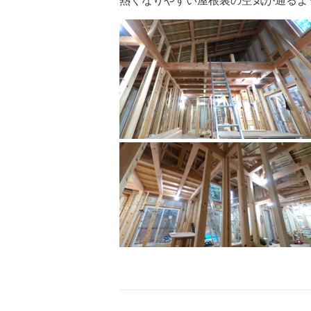
熱くなりやすい屋根裏の空気が通るよ