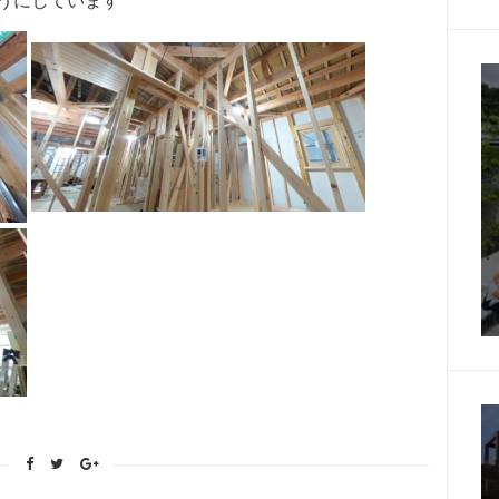
うにしています