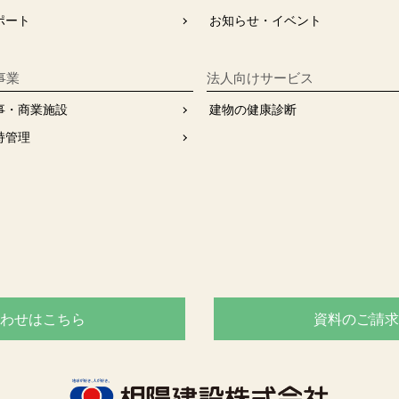
ポート
お知らせ・イベント
事業
法人向けサービス
事・商業施設
建物の健康診断
持管理
わせはこちら
資料のご請求