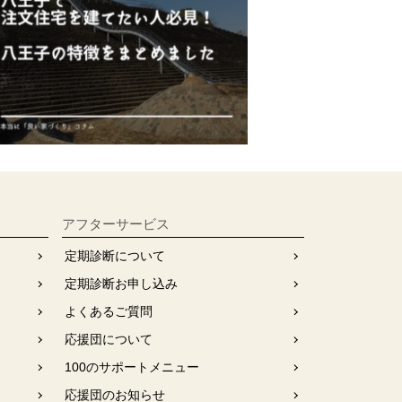
アフターサービス
定期診断について
定期診断お申し込み
よくあるご質問
応援団について
100のサポートメニュー
応援団のお知らせ