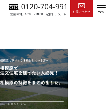
0120-704-991
お問い合わせ
menu
営業時間／10:00〜18:00 定休日／火・水